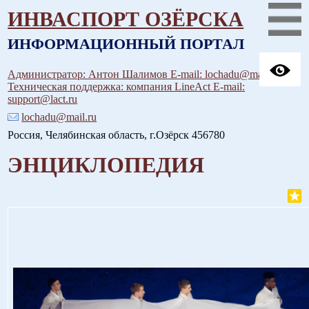
ИНВАСПОРТ ОЗЁРСКА
ИНФОРМАЦИОННЫЙ ПОРТАЛ
Администратор: Антон Шалимов E-mail: lochadu@mail.ru
Техническая поддержка: компания LineAct E-mail:
support@lact.ru
lochadu@mail.ru
Россия, Челябинская область, г.Озёрск 456780
ЭНЦИКЛОПЕДИЯ