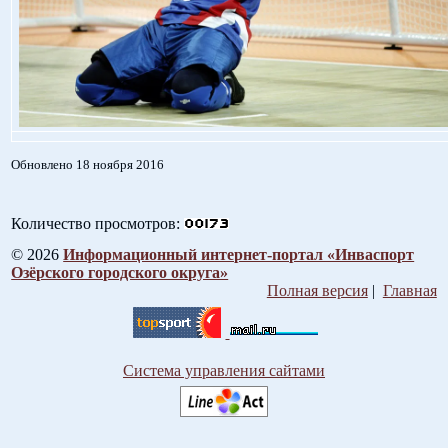
Обновлено 18 ноября 2016
Количество просмотров:
© 2026
Информационный интернет-портал «Инваспорт
Озёрского городского округа»
Полная версия
|
Главная
Система управления сайтами