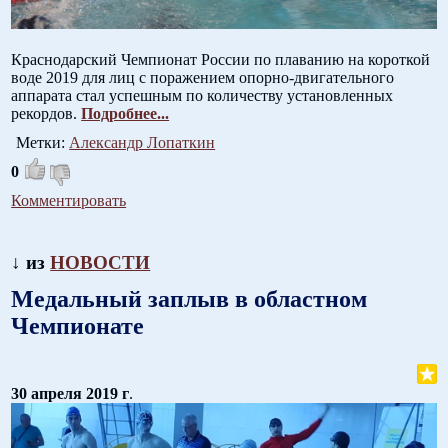
Краснодарский Чемпионат России по плаванию на короткой
воде 2019 для лиц с поражением опорно-двигательного
аппарата стал успешным по количеству установленных
рекордов.
Подробнее...
Метки:
Александр Лопаткин
0
Комментировать
↓ из
НОВОСТИ
Медальный заплыв в областном
Чемпионате
30 апреля 2019 г
.