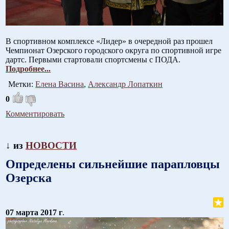
В спортивном комплексе «Лидер» в очередной раз прошел
Чемпионат Озерского городского округа по спортивной игре
дартс. Первыми стартовали спортсмены с ПОДА.
Подробнее...
Метки:
Елена Васина
,
Александр Лопаткин
0
Комментировать
↓ из
НОВОСТИ
Определены сильнейшие парапловцы
Озерска
07 марта 2017 г
.