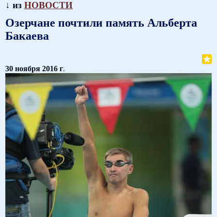
↓ из
НОВОСТИ
Озерчане почтили память Альберта
Бакаева
30 ноября 2016 г
.