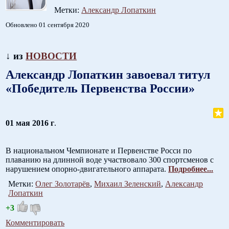
Метки:
Александр Лопаткин
Обновлено 01 сентября 2020
↓ из
НОВОСТИ
Александр Лопаткин завоевал титул
«Победитель Первенства России»
01 мая 2016 г
.
В национальном Чемпионате и Первенстве Росси по
плаванию на длинной воде участвовало 300 спортсменов с
нарушением опорно-двигательного аппарата.
Подробнее...
Метки:
Олег Золотарёв
,
Михаил Зеленский
,
Александр
Лопаткин
+3
Комментировать