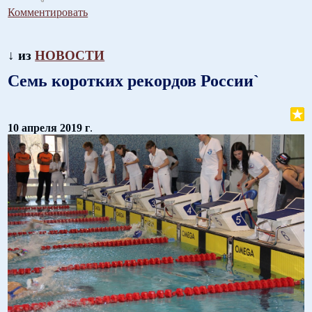
Комментировать
↓ из
НОВОСТИ
Семь коротких рекордов России`
10 апреля 2019 г
.