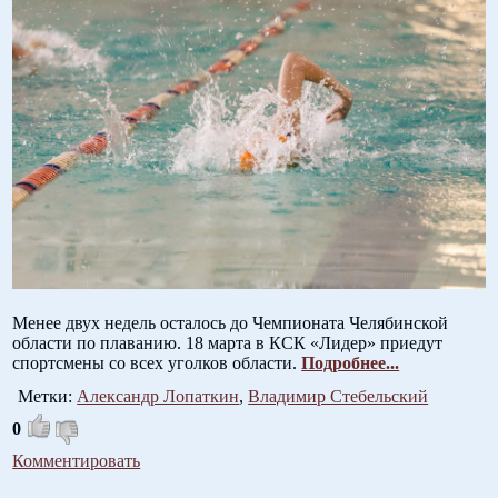
Менее двух недель осталось до Чемпионата Челябинской
области по плаванию. 18 марта в КСК «Лидер» приедут
спортсмены со всех уголков области.
Подробнее...
Метки:
Александр Лопаткин
,
Владимир Стебельский
0
Комментировать