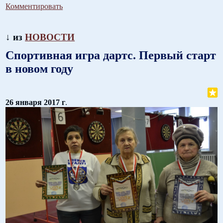
Комментировать
↓ из
НОВОСТИ
Спортивная игра дартс. Первый старт
в новом году
26 января 2017 г
.