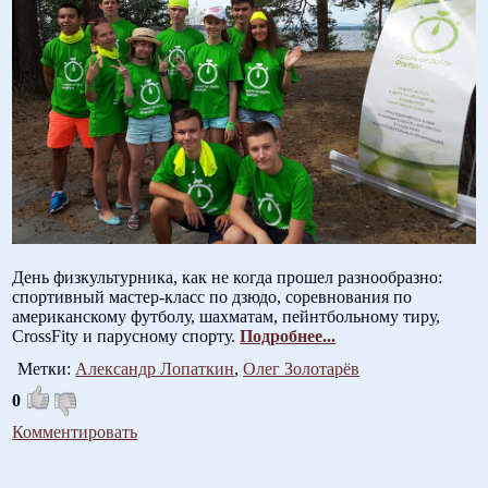
День физкультурника, как не когда прошел разнообразно:
спортивный мастер-класс по дзюдо, соревнования по
американскому футболу, шахматам, пейнтбольному тиру,
CrossFitу и парусному спорту.
Подробнее...
Метки:
Александр Лопаткин
,
Олег Золотарёв
0
Комментировать