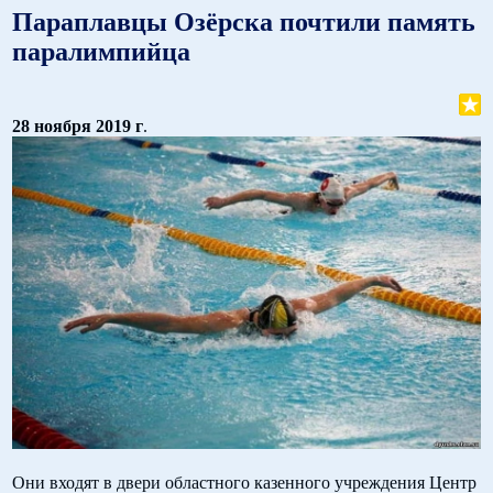
Параплавцы Озёрска почтили память
паралимпийца
28 ноября 2019 г
.
Они входят в двери областного казенного учреждения Центр