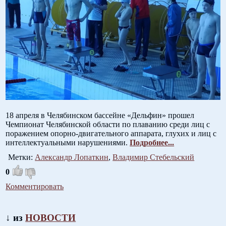
18 апреля в Челябинском бассейне «Дельфин» прошел
Чемпионат Челябинской области по плаванию среди лиц с
поражением опорно-двигательного аппарата, глухих и лиц с
интеллектуальными нарушениями.
Подробнее...
Метки:
Александр Лопаткин
,
Владимир Стебельский
0
Комментировать
↓ из
НОВОСТИ