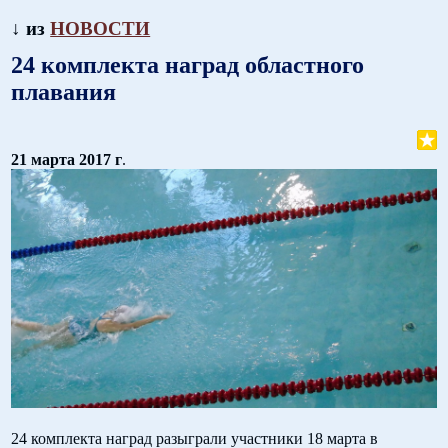
↓ из
НОВОСТИ
24 комплекта наград областного
плавания
21 марта 2017 г
.
24 комплекта наград разыграли участники 18 марта в