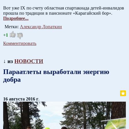
Вот уже IX по счету областная спартакиада детей-инвалидов
прошла по традиции в пансионате «Карагайский бор».
Подробнее...
Метки:
Александр Лопаткин
+1
Комментировать
↓ из
НОВОСТИ
Параатлеты выработали энергию
добра
16 августа 2016 г
.