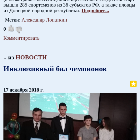
вышли 285 спортсменов из 36 субъектов РФ, а также пловцы
из Донецкой народной республики.
Подробнее...
Метки:
Александр Лопаткин
0
Комментировать
↓ из
НОВОСТИ
Инклюзивный бал чемпионов
17 декабря 2018 г
.