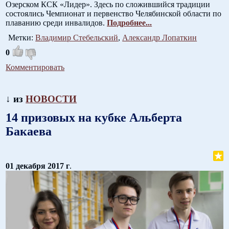
Озерском КСК «Лидер». Здесь по сложившийся традиции
состоялись Чемпионат и первенство Челябинской области по
плаванию среди инвалидов.
Подробнее...
Метки:
Владимир Стебельский
,
Александр Лопаткин
0
Комментировать
↓ из
НОВОСТИ
14 призовых на кубке Альберта
Бакаева
01 декабря 2017 г
.