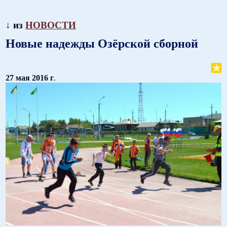
↓ из
НОВОСТИ
Новые надежды Озёрской сборной
27 мая 2016 г
.