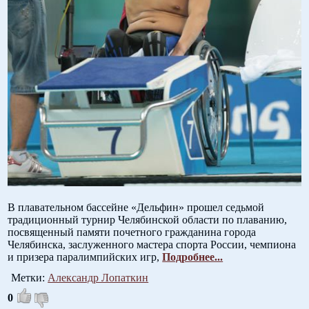
В плавательном бассейне «Дельфин» прошел седьмой
традиционный турнир Челябинской области по плаванию,
посвященный памяти почетного гражданина города
Челябинска, заслуженного мастера спорта России, чемпиона
и призера паралимпийских игр,
Подробнее...
Метки:
Александр Лопаткин
0