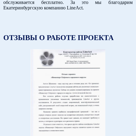
обслуживается бесплатно. За это мы благодарим
Екатеринбургскую компанию LineAct.
ОТЗЫВЫ О РАБОТЕ ПРОЕКТА