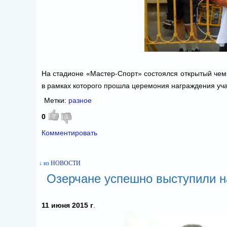
На стадионе «Мастер-Спорт» состоялся открытый чем
в рамках которого прошла церемония награждения уч
Метки:
разное
0
Комментировать
↓ из
НОВОСТИ
Озерчане успешно выступили н
11 июня 2015 г
.