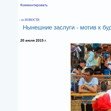
Комментировать
↓ из
НОВОСТИ
Нынешние заслуги - мотив к б
20 июля 2015 г
.