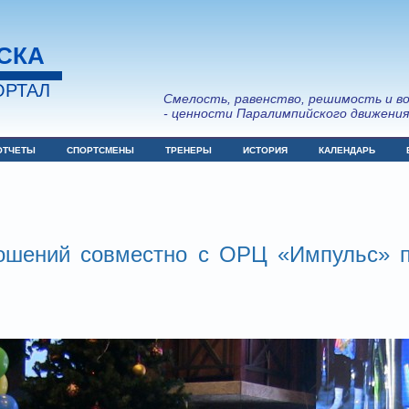
СКА
РТАЛ
Смелость, равенство, решимость и в
- ценности Паралимпийского движени
ОТЧЕТЫ
СПОРТСМЕНЫ
ТРЕНЕРЫ
ИСТОРИЯ
КАЛЕНДАРЬ
ношений совместно с ОРЦ «Импульс» 