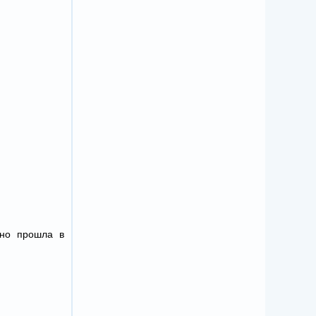
нно прошла в