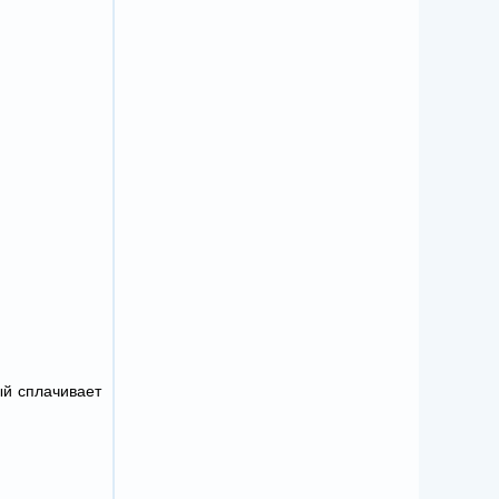
ый сплачивает