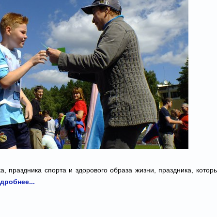
а, праздника спорта и здорового образа жизни, праздника, котор
дробнее...