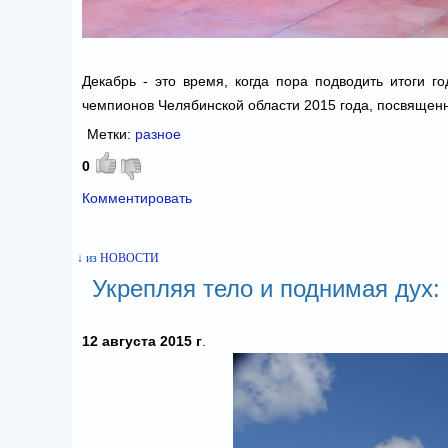
Декабрь - это время, когда пора подводить итоги 
чемпионов Челябинской области 2015 года, посвяще
Метки:
разное
0
Комментировать
↓ из
НОВОСТИ
Укрепляя тело и поднимая дух:
12 августа 2015 г
.