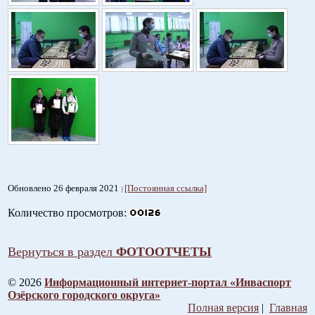
Обновлено 26 февраля 2021
[Постоянная ссылка]
Количество просмотров:
Вернуться в раздел
ФОТООТЧЕТЫ
© 2026
Информационный интернет-портал «Инваспорт
Озёрского городского округа»
Полная версия
|
Главная