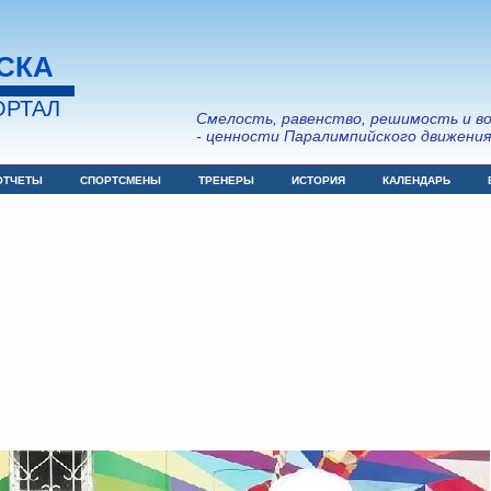
СКА
РТАЛ
Смелость, равенство, решимость и в
- ценности Паралимпийского движени
ОТЧЕТЫ
СПОРТСМЕНЫ
ТРЕНЕРЫ
ИСТОРИЯ
КАЛЕНДАРЬ