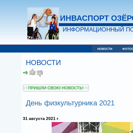
ИНВАСПОРТ ОЗЁР
ИНФОРМАЦИОННЫЙ ПО
НОВОСТИ
ФОТО
НОВОСТИ
+9
ПРИШЛИ СВОЮ НОВОСТЬ!
День физкультурника 2021
31 августа 2021 г
.