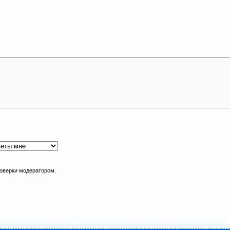
роверки модератором.