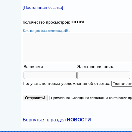
[Постоянная ссылка]
Количество просмотров:
Есть вопрос или комментарий?..
Ваше имя
Электронная почта
Получать почтовые уведомления об ответах:
|
Примечание. Сообщение появится на сайте после п
Вернуться в раздел
НОВОСТИ